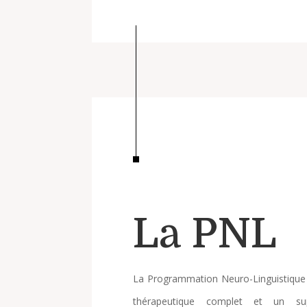
La PNL
La Programmation Neuro-Linguistique e
thérapeutique complet et un su