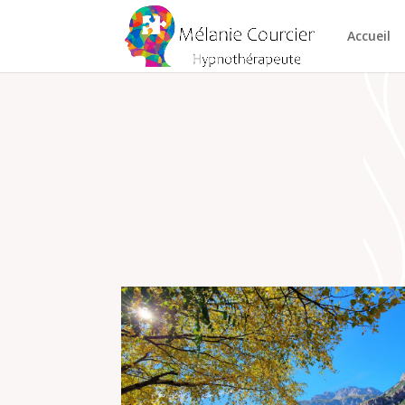
Accueil