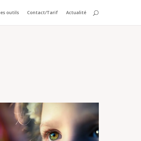
es outils
Contact/Tarif
Actualité