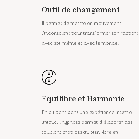
Outil de changement
Il permet de mettre en mouvement
l’inconscient pour transformer son rapport
avec soi-même et avec le monde.
Equilibre et Harmonie
En guidant dans une
expérience interne
unique, l’hypnose permet d’élaborer des
solutions propices au bien-être en