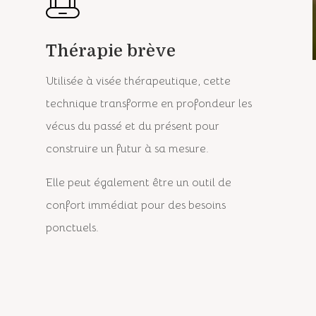
Thérapie brève
Utilisée à visée thérapeutique, cette
technique transforme en profondeur les
vécus du passé et du présent pour
construire un futur à sa mesure.
Elle peut également être un outil de
confort immédiat pour des besoins
ponctuels.