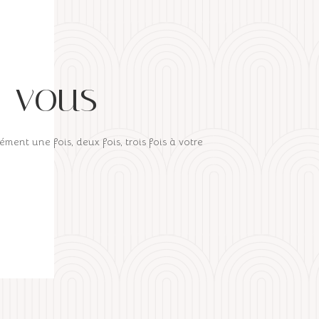
z-vous
ment une fois, deux fois, trois fois à votre