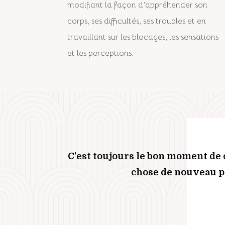
modifiant la façon d’appréhender son
corps, ses difficultés, ses troubles et en
travaillant sur les blocages, les sensations
et les perceptions.
C’est toujours le bon moment d
chose de nouveau p